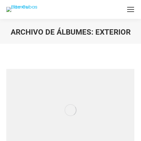
ARCHIVO DE ÁLBUMES:
EXTERIOR
Estás aquí: