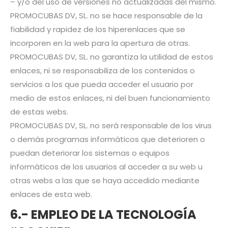
– y/o del uso de versiones no actualizadas del mismo.
PROMOCUBAS DV, SL. no se hace responsable de la
fiabilidad y rapidez de los hiperenlaces que se
incorporen en la web para la apertura de otras.
PROMOCUBAS DV, SL. no garantiza la utilidad de estos
enlaces, ni se responsabiliza de los contenidos o
servicios a los que pueda acceder el usuario por
medio de estos enlaces, ni del buen funcionamiento
de estas webs.
PROMOCUBAS DV, SL. no será responsable de los virus
o demás programas informáticos que deterioren o
puedan deteriorar los sistemas o equipos
informáticos de los usuarios al acceder a su web u
otras webs a las que se haya accedido mediante
enlaces de esta web.
6.- EMPLEO DE LA TECNOLOGÍA