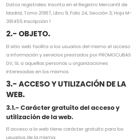
Datos registrales: Inscrita en el Registro Mercantil de
Madrid, Tomo 21967, Libro 9, Folio 24, Sección 3, Hoja M-
391455 Inscripción 1
2.- OBJETO.
El sitio web facilita a los usuarios del mismo el acceso
a información y servicios prestados por PROMOCUBAS
DV, SL a aquellas personas u organizaciones
interesadas en los mismos.
3.- ACCESO Y UTILIZACIÓN DE LA
WEB.
3.1.- Carácter gratuito del acceso y
utilización de la web.
El acceso a la web tiene carácter gratuito para los
usuarios de la misma.