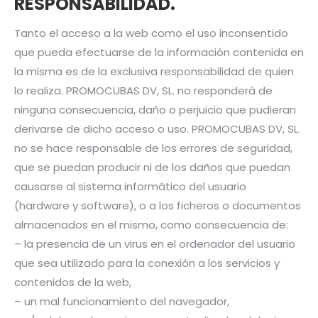
RESPONSABILIDAD.
Tanto el acceso a la web como el uso inconsentido
que pueda efectuarse de la información contenida en
la misma es de la exclusiva responsabilidad de quien
lo realiza. PROMOCUBAS DV, SL. no responderá de
ninguna consecuencia, daño o perjuicio que pudieran
derivarse de dicho acceso o uso. PROMOCUBAS DV, SL.
no se hace responsable de los errores de seguridad,
que se puedan producir ni de los daños que puedan
causarse al sistema informático del usuario
(hardware y software), o a los ficheros o documentos
almacenados en el mismo, como consecuencia de:
– la presencia de un virus en el ordenador del usuario
que sea utilizado para la conexión a los servicios y
contenidos de la web,
– un mal funcionamiento del navegador,