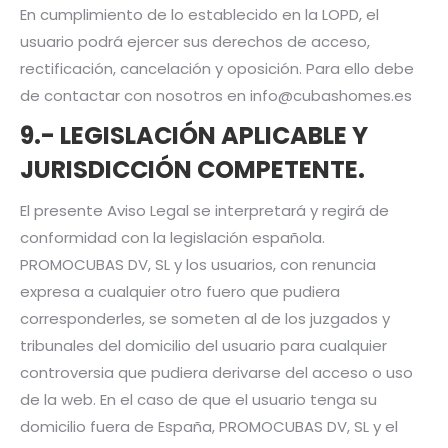
En cumplimiento de lo establecido en la LOPD, el
usuario podrá ejercer sus derechos de acceso,
rectificación, cancelación y oposición. Para ello debe
de contactar con nosotros en info@cubashomes.es
9.- LEGISLACIÓN APLICABLE Y
JURISDICCIÓN COMPETENTE
.
El presente Aviso Legal se interpretará y regirá de
conformidad con la legislación española.
PROMOCUBAS DV, SL y los usuarios, con renuncia
expresa a cualquier otro fuero que pudiera
corresponderles, se someten al de los juzgados y
tribunales del domicilio del usuario para cualquier
controversia que pudiera derivarse del acceso o uso
de la web. En el caso de que el usuario tenga su
domicilio fuera de España, PROMOCUBAS DV, SL y el