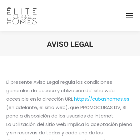
AVISO LEGAL
Estás aquí:
El presente Aviso Legal regula las condiciones
generales de acceso y utilización del sitio web
accesible en la dirección URL
https://cubashomes.es
(en adelante, el sitio web), que PROMOCUBAS DV, SL
pone a disposición de los usuarios de Internet.
La utilización del sitio web implica la aceptación plena
y sin reservas de todas y cada una de las