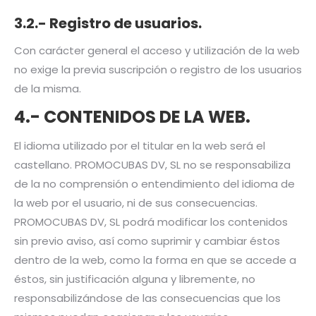
3.2.- Registro de usuarios.
Con carácter general el acceso y utilización de la web
no exige la previa suscripción o registro de los usuarios
de la misma.
4.- CONTENIDOS DE LA WEB.
El idioma utilizado por el titular en la web será el
castellano. PROMOCUBAS DV, SL no se responsabiliza
de la no comprensión o entendimiento del idioma de
la web por el usuario, ni de sus consecuencias.
PROMOCUBAS DV, SL podrá modificar los contenidos
sin previo aviso, así como suprimir y cambiar éstos
dentro de la web, como la forma en que se accede a
éstos, sin justificación alguna y libremente, no
responsabilizándose de las consecuencias que los