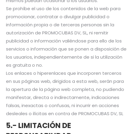
mismos puedan ocasionar a los usuarios.
Se prohíbe el uso de los contenidos de la web para
promocionar, contratar o divulgar publicidad o
información propia o de terceras personas sin la
autorización de PROMOCUBAS DV, SL, ni remitir
publicidad o información valiéndose para ello de los
servicios o información que se ponen a disposición de
los usuarios, independientemente de si la utilización
es gratuita o no.
Los enlaces o hiperenlaces que incorporen terceros
en sus páginas web, dirigidos a esta web, serán para
la apertura de la página web completa, no pudiendo
manifestar, directa o indirectamente, indicaciones
falsas, inexactas o confusas, ni incurrir en acciones
desleales o ilícitas en contra de PROMOCUBAS DV, SL
5.- LIMITACIÓN DE