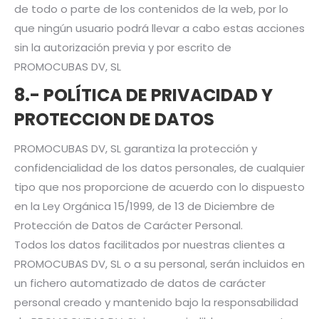
de todo o parte de los contenidos de la web, por lo
que ningún usuario podrá llevar a cabo estas acciones
sin la autorización previa y por escrito de
PROMOCUBAS DV, SL
8.- POLÍTICA DE PRIVACIDAD Y
PROTECCION DE DATOS
PROMOCUBAS DV, SL garantiza la protección y
confidencialidad de los datos personales, de cualquier
tipo que nos proporcione de acuerdo con lo dispuesto
en la Ley Orgánica 15/1999, de 13 de Diciembre de
Protección de Datos de Carácter Personal.
Todos los datos facilitados por nuestras clientes a
PROMOCUBAS DV, SL o a su personal, serán incluidos en
un fichero automatizado de datos de carácter
personal creado y mantenido bajo la responsabilidad