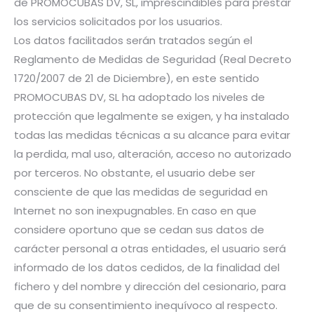
de PROMOCUBAS DV, SL, imprescindibles para prestar
los servicios solicitados por los usuarios.
Los datos facilitados serán tratados según el
Reglamento de Medidas de Seguridad (Real Decreto
1720/2007 de 21 de Diciembre), en este sentido
PROMOCUBAS DV, SL ha adoptado los niveles de
protección que legalmente se exigen, y ha instalado
todas las medidas técnicas a su alcance para evitar
la perdida, mal uso, alteración, acceso no autorizado
por terceros. No obstante, el usuario debe ser
consciente de que las medidas de seguridad en
Internet no son inexpugnables. En caso en que
considere oportuno que se cedan sus datos de
carácter personal a otras entidades, el usuario será
informado de los datos cedidos, de la finalidad del
fichero y del nombre y dirección del cesionario, para
que de su consentimiento inequívoco al respecto.