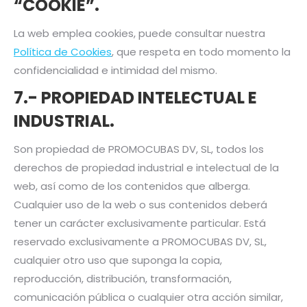
“COOKIE”.
La web emplea cookies, puede consultar nuestra
Política de Cookies
, que respeta en todo momento la
confidencialidad e intimidad del mismo.
7.- PROPIEDAD INTELECTUAL E
INDUSTRIAL.
Son propiedad de PROMOCUBAS DV, SL, todos los
derechos de propiedad industrial e intelectual de la
web, así como de los contenidos que alberga.
Cualquier uso de la web o sus contenidos deberá
tener un carácter exclusivamente particular. Está
reservado exclusivamente a PROMOCUBAS DV, SL,
cualquier otro uso que suponga la copia,
reproducción, distribución, transformación,
comunicación pública o cualquier otra acción similar,