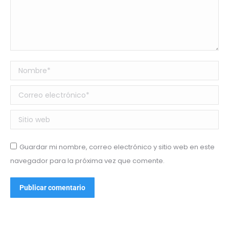
Nombre *
Correo electrónico *
Sitio web
Guardar mi nombre, correo electrónico y sitio web en este
navegador para la próxima vez que comente.
Publicar comentario